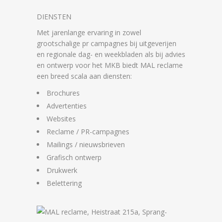
DIENSTEN
Met jarenlange ervaring in zowel
grootschalige pr campagnes bij uitgeverijen
en regionale dag- en weekbladen als bij advies
en ontwerp voor het MKB biedt MAL reclame
een breed scala aan diensten:
Brochures
Advertenties
Websites
Reclame / PR-campagnes
Mailings / nieuwsbrieven
Grafisch ontwerp
Drukwerk
Belettering