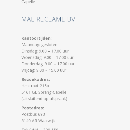
MAL RECLAME BV
Kantoortijden:
Maandag: gesloten
Dinsdag: 9.00 – 17.00 uur
Woensdag: 9.00 – 17.00 uur
Donderdag: 9.00 – 17.00 uur
Vrijdag: 9.00 – 15.00 uur
Bezoekadres:
Heistraat 215a
5161 GE Sprang-Capelle
(Uitsluitend op afspraak)
Postadres:
Postbus 693
5140 AR Waalwijk
Tel: 0416 – 320 550