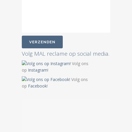
Volg MAL reclame op social media.
Volg ons
op
Instagram
!
Volg ons
op
Facebook
!