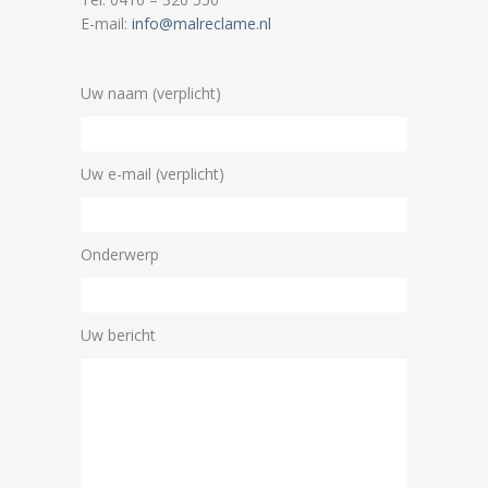
E-mail:
info@malreclame.nl
Uw naam (verplicht)
Uw e-mail (verplicht)
Onderwerp
Uw bericht