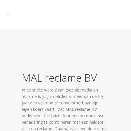
MAL reclame BV
In de snelle wereld van (social) media en
reclame is Jurgen Hirdes al meer dan dertig
jaar een vakman die onverstoorbaar zijn
eigen koers vaart. Met MAL reclame BV
onderscheidt hij zich door een no nonsense
benadering te combineren met een heldere
visie op reclame. Daarnaast is een duurzame